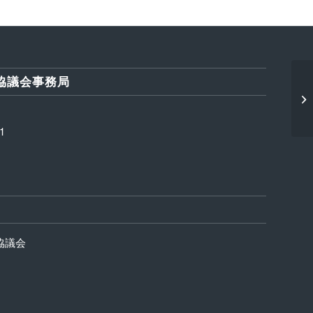
協議会事務局
1
協議会