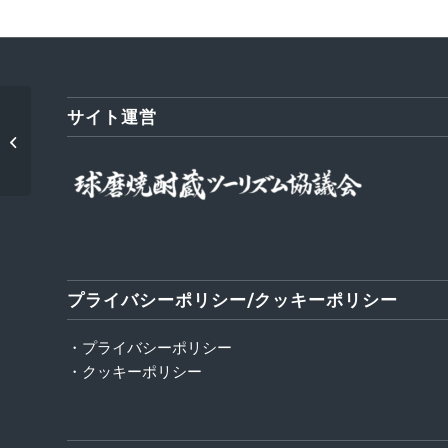
サイト運営
くま川鉄道旧車両デザ
インの箱完成！
プライバシーポリシー/クッキーポリシー
・プライバシーポリシー
・クッキーポリシー