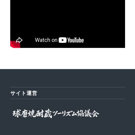
サイト運営