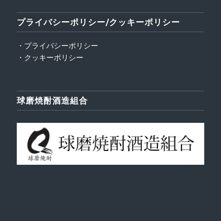
プライバシーポリシー/クッキーポリシー
・プライバシーポリシー
・クッキーポリシー
球磨焼酎酒造組合