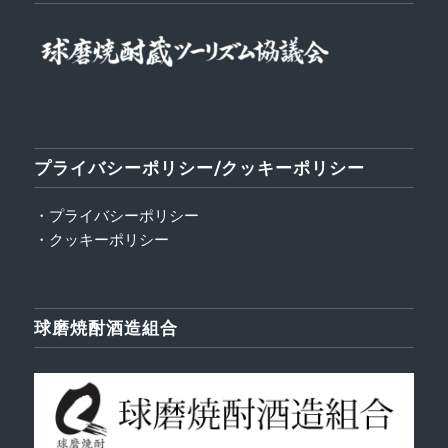
プライバシーポリシー/クッキーポリシー
・プライバシーポリシー
・クッキーポリシー
球磨焼酎酒造組合