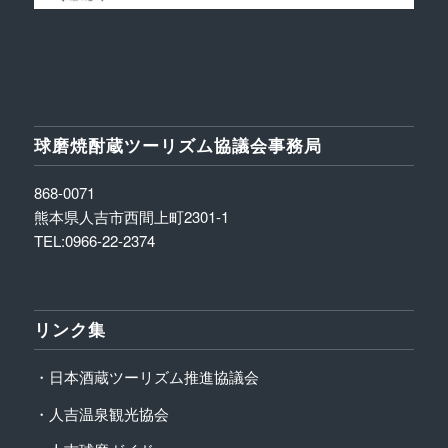
球磨焼酎蔵ツーリズム協議会事務局
868-0071
熊本県人吉市西間上町2301-1
TEL:0966-22-2374
リンク集
・日本酒蔵ツーリズム推進協議会
・人吉温泉観光協会