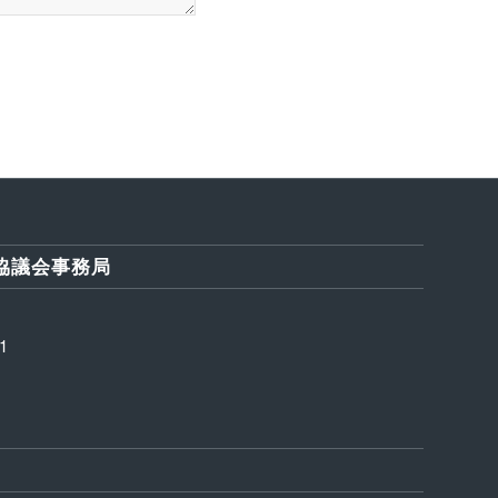
協議会事務局
1