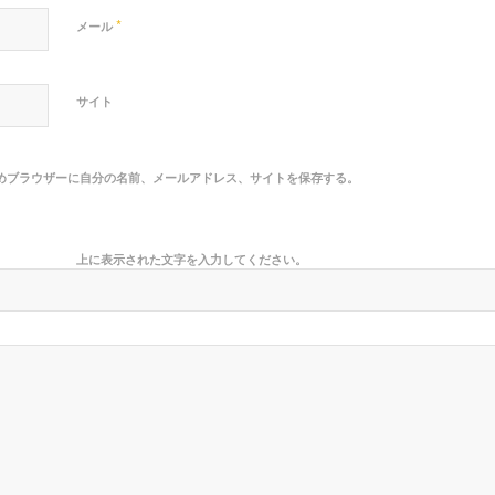
*
メール
サイト
めブラウザーに自分の名前、メールアドレス、サイトを保存する。
上に表示された文字を入力してください。