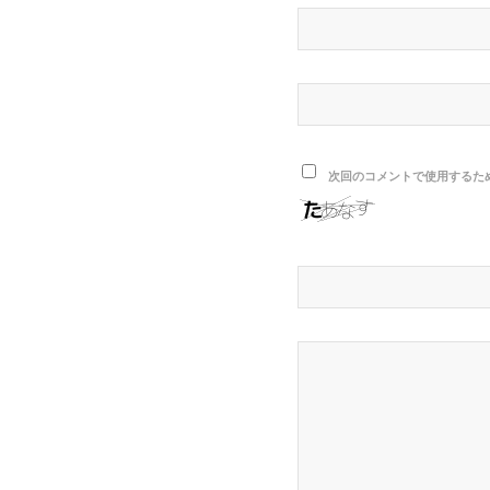
次回のコメントで使用するた