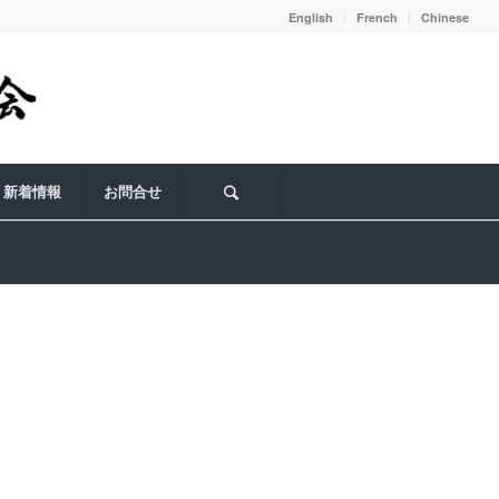
English
French
Chinese
新着情報
お問合せ