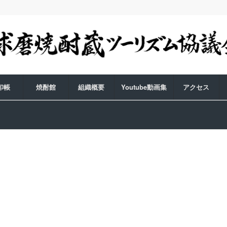
印帳
焼酎館
組織概要
Youtube動画集
アクセス