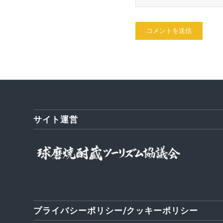
サイト運営
プライバシーポリシー/クッキーポリシー