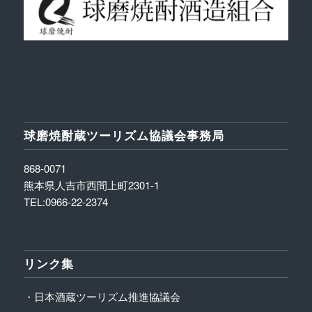
球磨焼酎蔵ツーリズム協議会事務局
868-0071
熊本県人吉市西間上町2301-1
TEL:0966-22-2374
リンク集
・日本酒蔵ツーリズム推進協議会