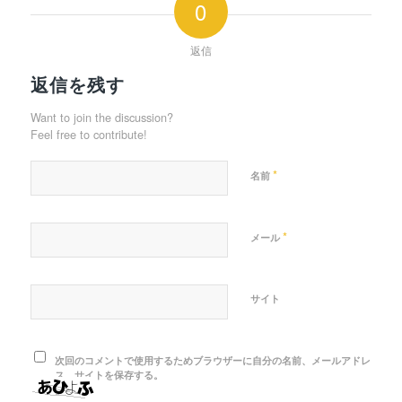
0
返信
返信を残す
Want to join the discussion?
Feel free to contribute!
*
名前
*
メール
サイト
次回のコメントで使用するためブラウザーに自分の名前、メールアドレ
ス、サイトを保存する。