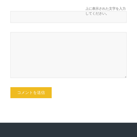
上に表示された文字を入力
してください。