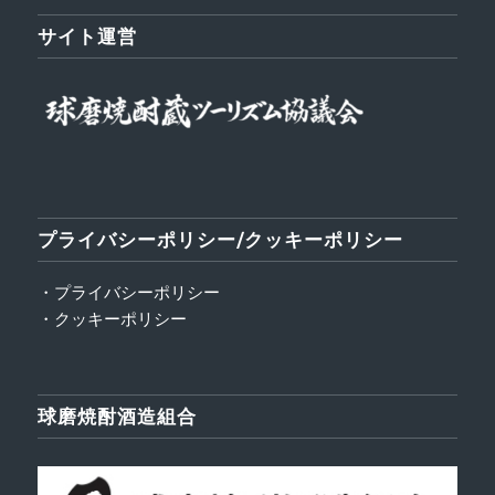
サイト運営
プライバシーポリシー/クッキーポリシー
・プライバシーポリシー
・クッキーポリシー
球磨焼酎酒造組合