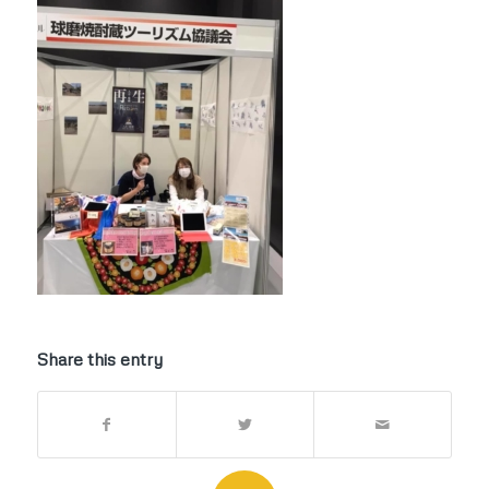
Share this entry