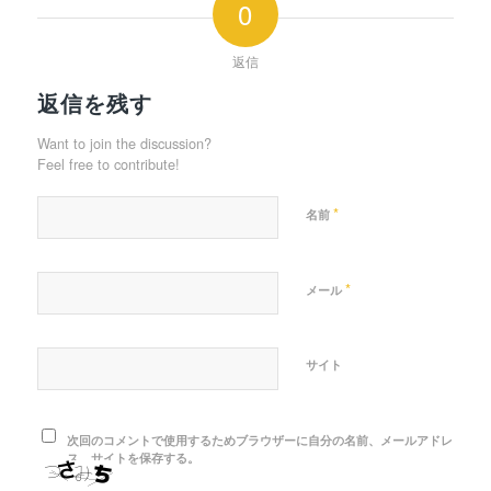
0
返信
返信を残す
Want to join the discussion?
Feel free to contribute!
*
名前
*
メール
サイト
次回のコメントで使用するためブラウザーに自分の名前、メールアドレ
ス、サイトを保存する。