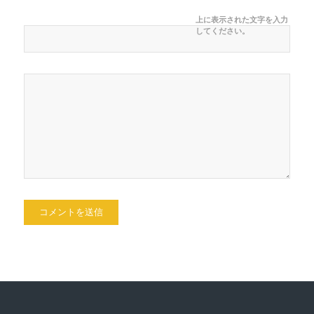
上に表示された文字を入力
してください。