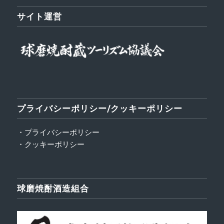
サイト運営
プライバシーポリシー/クッキーポリシー
・プライバシーポリシー
・クッキーポリシー
球磨焼酎酒造組合