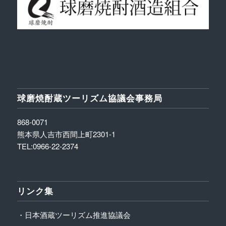
球磨焼酎蔵ツーリズム協議会事務局
868-0071
熊本県人吉市西間上町2301-1
TEL:0966-22-2374
リンク集
・日本酒蔵ツーリズム推進協議会