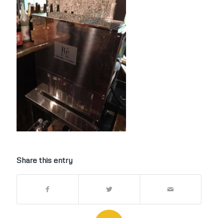
Share this entry