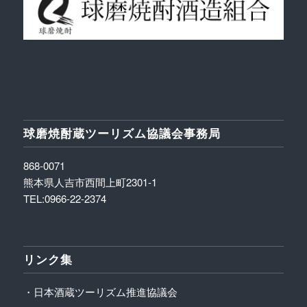
球磨焼酎蔵ツーリズム協議会事務局
868-0071
熊本県人吉市西間上町2301-1
TEL:0966-22-2374
リンク集
・日本酒蔵ツーリズム推進協議会