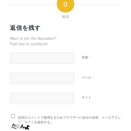
0
返信
返信を残す
Want to join the discussion?
Feel free to contribute!
*
名前
*
メール
サイト
次回のコメントで使用するためブラウザーに自分の名前、メールアドレ
ス、サイトを保存する。