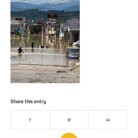
Share this entry