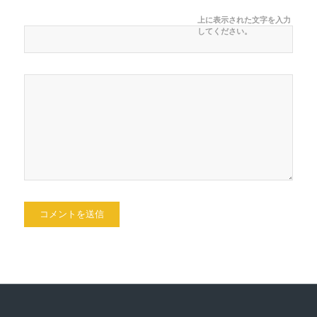
上に表示された文字を入力
してください。