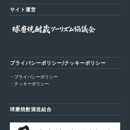
サイト運営
プライバシーポリシー/クッキーポリシー
・プライバシーポリシー
・クッキーポリシー
球磨焼酎酒造組合