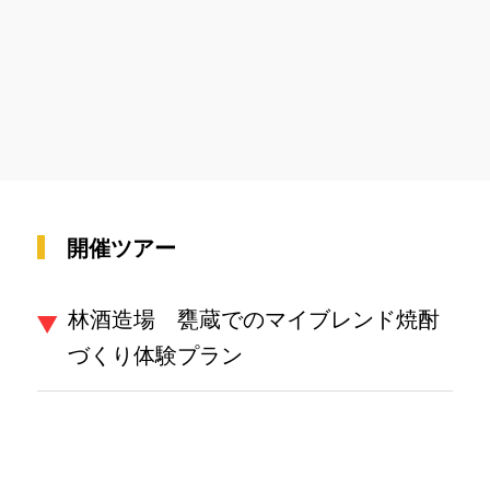
開催ツアー
林酒造場 甕蔵でのマイブレンド焼酎
づくり体験プラン