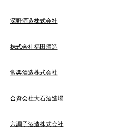
深野酒造株式会社
株式会社福田酒造
常楽酒造株式会社
合資会社大石酒造場
六調子酒造株式会社