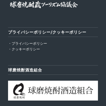
プライバシーポリシー/クッキーポリシー
・プライバシーポリシー
・クッキーポリシー
球磨焼酎酒造組合