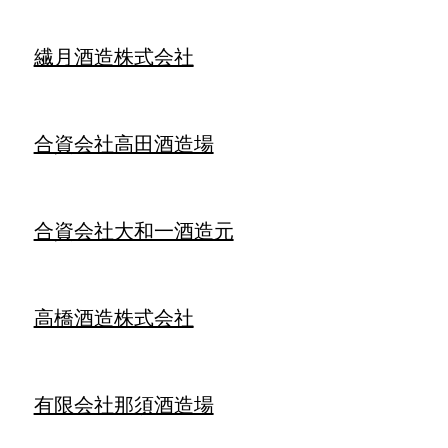
繊月酒造株式会社
合資会社高田酒造場
合資会社大和一酒造元
高橋酒造株式会社
有限会社那須酒造場