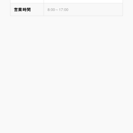
営業時間
8:00～17:00