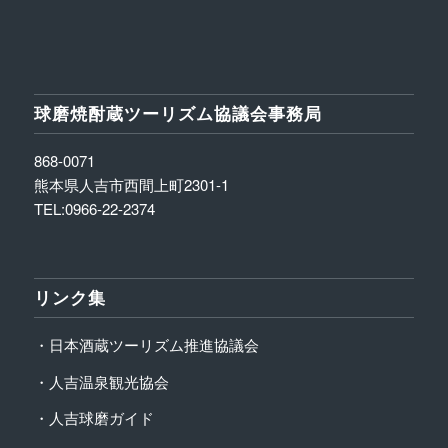
球磨焼酎蔵ツーリズム協議会事務局
868-0071
熊本県人吉市西間上町2301-1
TEL:0966-22-2374
リンク集
・日本酒蔵ツーリズム推進協議会
・人吉温泉観光協会
・人吉球磨ガイド