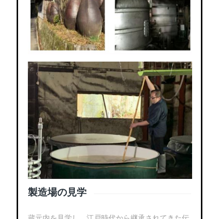
製造場の見学
蔵元内を見学し、江戸時代から継承されてきた伝