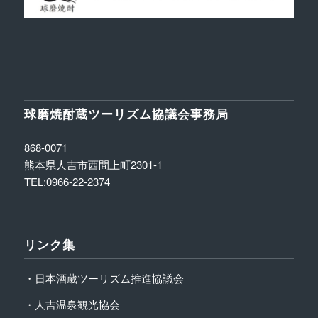
球磨焼酎蔵ツーリズム協議会事務局
868-0071
熊本県人吉市西間上町2301-1
TEL:0966-22-2374
リンク集
・日本酒蔵ツーリズム推進協議会
・人吉温泉観光協会