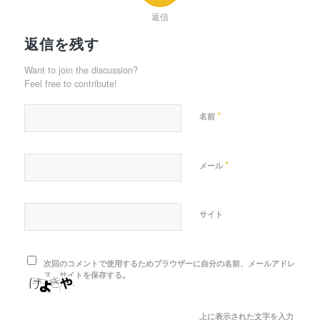
返信
返信を残す
Want to join the discussion?
Feel free to contribute!
*
名前
*
メール
サイト
次回のコメントで使用するためブラウザーに自分の名前、メールアドレ
ス、サイトを保存する。
上に表示された文字を入力