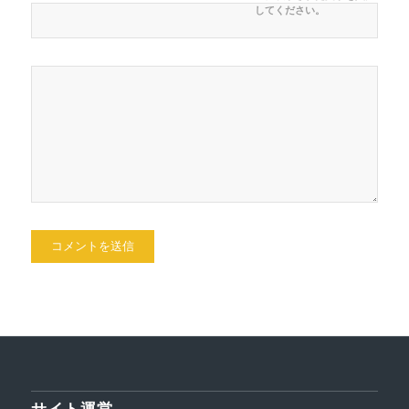
してください。
サイト運営