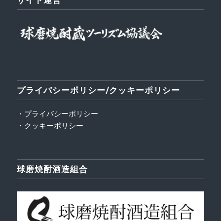
プライバシーポリシー/クッキーポリシー
・プライバシーポリシー
・クッキーポリシー
球磨焼酎酒造組合