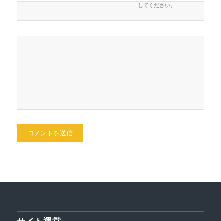
してください。
サイト運営