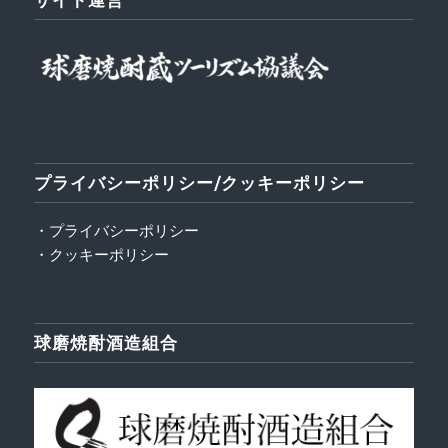
プライバシーポリシー/クッキーポリシー
・プライバシーポリシー
・クッキーポリシー
球磨焼酎酒造組合