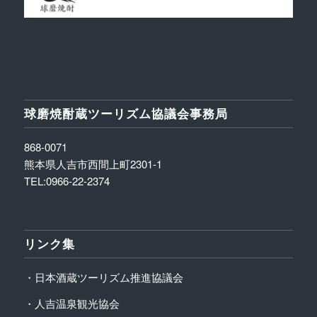
球磨焼酎蔵ツーリズム協議会事務局
868-0071
熊本県人吉市西間上町2301-1
TEL:0966-22-2374
リンク集
・日本酒蔵ツーリズム推進協議会
・人吉温泉観光協会