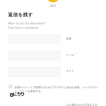
返信
返信を残す
Want to join the discussion?
Feel free to contribute!
*
名前
*
メール
サイト
次回のコメントで使用するためブラウザーに自分の名前、メールアドレ
ス、サイトを保存する。
上に表示された文字を入力