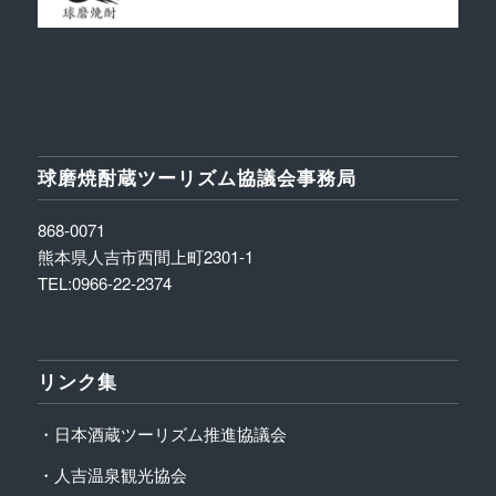
球磨焼酎蔵ツーリズム協議会事務局
868-0071
熊本県人吉市西間上町2301-1
TEL:0966-22-2374
リンク集
・日本酒蔵ツーリズム推進協議会
・人吉温泉観光協会