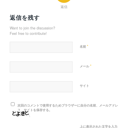
返信
返信を残す
Want to join the discussion?
Feel free to contribute!
*
名前
*
メール
サイト
次回のコメントで使用するためブラウザーに自分の名前、メールアドレ
ス、サイトを保存する。
上に表示された文字を入力