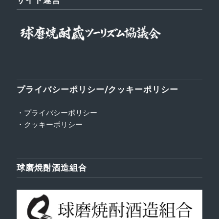
プライバシーポリシー/クッキーポリシー
・プライバシーポリシー
・クッキーポリシー
球磨焼酎酒造組合