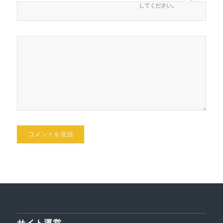
してください。
サイト運営