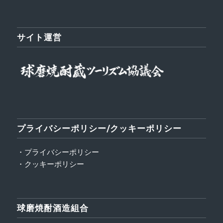
サイト運営
プライバシーポリシー/クッキーポリシー
・プライバシーポリシー
・クッキーポリシー
球磨焼酎酒造組合