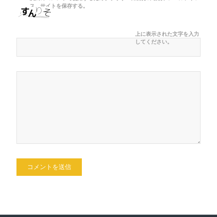
ス、サイトを保存する。
上に表示された文字を入力
してください。