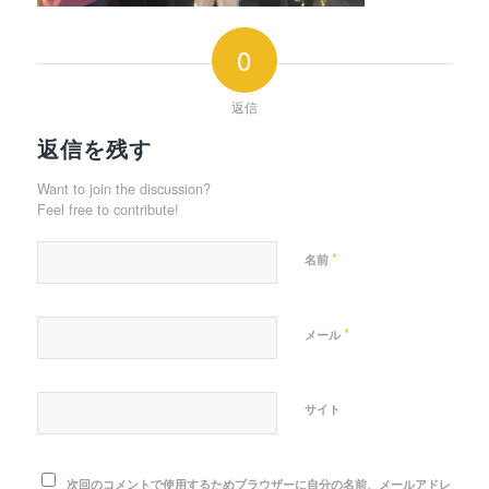
0
返信
返信を残す
Want to join the discussion?
Feel free to contribute!
*
名前
*
メール
サイト
次回のコメントで使用するためブラウザーに自分の名前、メールアドレ