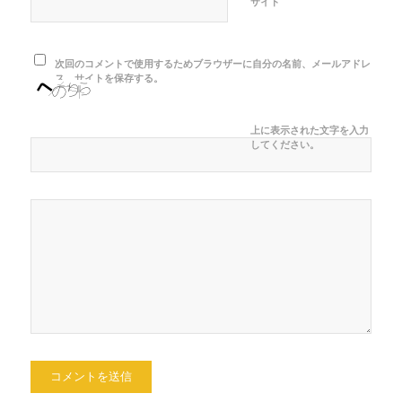
サイト
次回のコメントで使用するためブラウザーに自分の名前、メールアドレ
ス、サイトを保存する。
上に表示された文字を入力
してください。