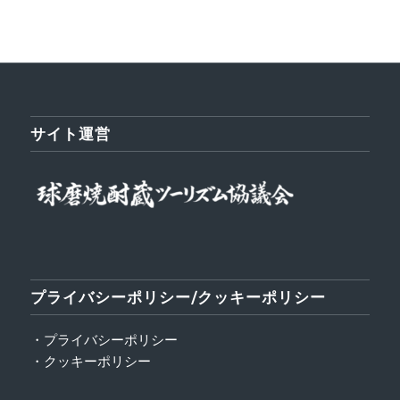
サイト運営
プライバシーポリシー/クッキーポリシー
・プライバシーポリシー
・クッキーポリシー