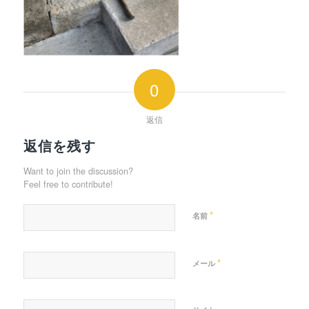
0
返信
返信を残す
Want to join the discussion?
Feel free to contribute!
*
名前
*
メール