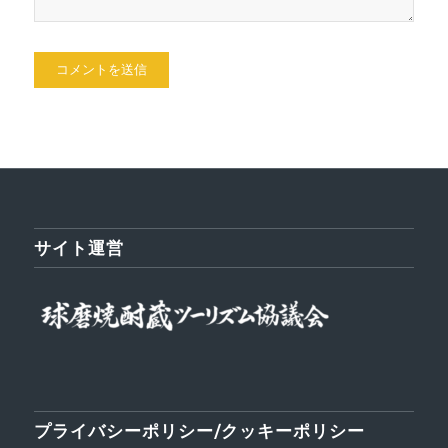
サイト運営
プライバシーポリシー/クッキーポリシー