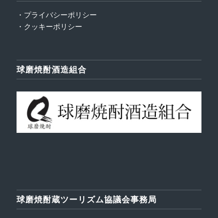
・プライバシーポリシー
・クッキーポリシー
球磨焼酎酒造組合
球磨焼酎蔵ツーリズム協議会事務局