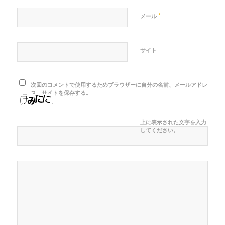
*
メール
サイト
次回のコメントで使用するためブラウザーに自分の名前、メールアドレ
ス、サイトを保存する。
上に表示された文字を入力
してください。