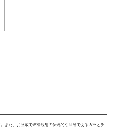
す。また、お座敷で球磨焼酎の伝統的な酒器であるガラとチ