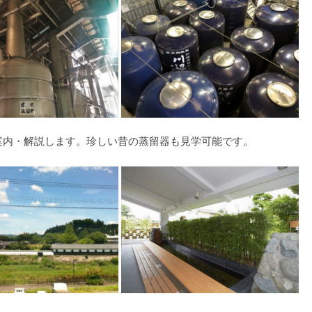
案内・解説します。珍しい昔の蒸留器も見学可能です。