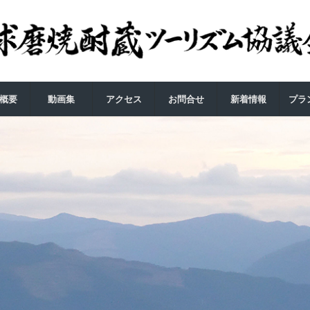
概要
動画集
アクセス
お問合せ
新着情報
プラ