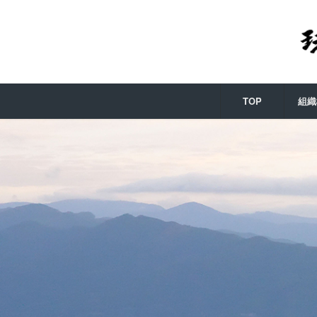
TOP
組織