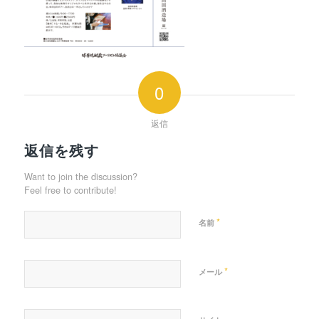
0
返信
返信を残す
Want to join the discussion?
Feel free to contribute!
*
名前
*
メール