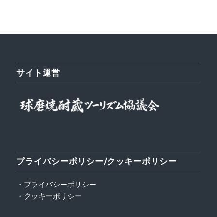
サイト運営
プライバシーポリシー/クッキーポリシー
・プライバシーポリシー
・クッキーポリシー