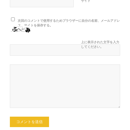
サイト
次回のコメントで使用するためブラウザーに自分の名前、メールアドレ
ス、サイトを保存する。
上に表示された文字を入力
してください。