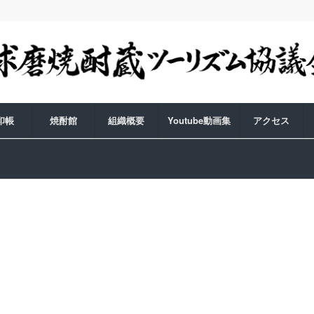
印帳
焼酎館
組織概要
Youtube動画集
アクセス