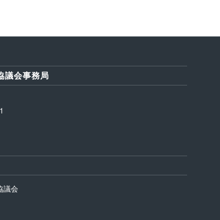
協議会事務局
1
協議会