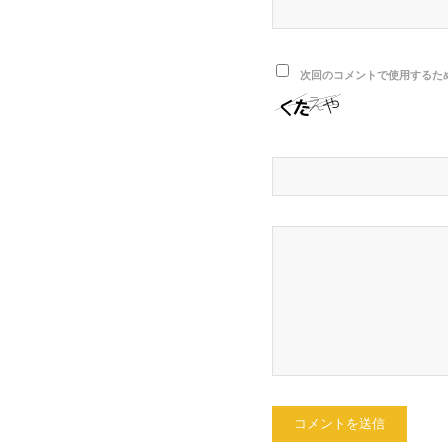
次回のコメントで使用するた