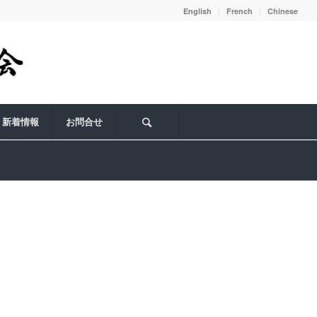
English
French
Chinese
新着情報
お問合せ