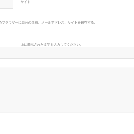
サイト
めブラウザーに自分の名前、メールアドレス、サイトを保存する。
上に表示された文字を入力してください。