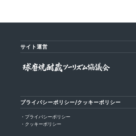
サイト運営
プライバシーポリシー/クッキーポリシー
・プライバシーポリシー
・クッキーポリシー