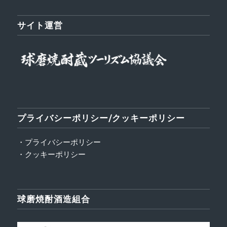
サイト運営
プライバシーポリシー/クッキーポリシー
・プライバシーポリシー
・クッキーポリシー
球磨焼酎酒造組合