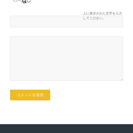
上に表示された文字を入力
してください。