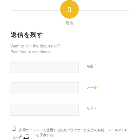
0
返信
返信を残す
Want to join the discussion?
Feel free to contribute!
*
名前
*
メール
サイト
次回のコメントで使用するためブラウザーに自分の名前、メールアドレ
ス、サイトを保存する。