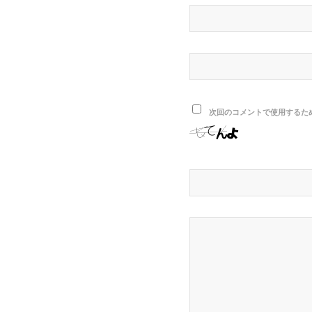
次回のコメントで使用するた