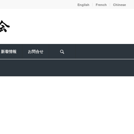
English
French
Chinese
新着情報
お問合せ