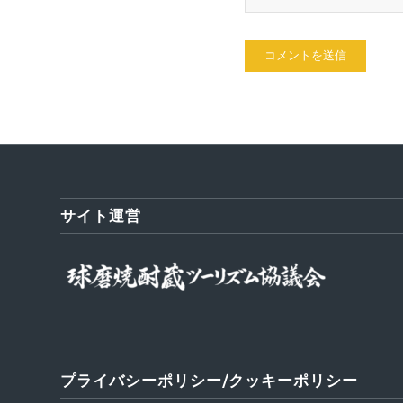
サイト運営
プライバシーポリシー/クッキーポリシー