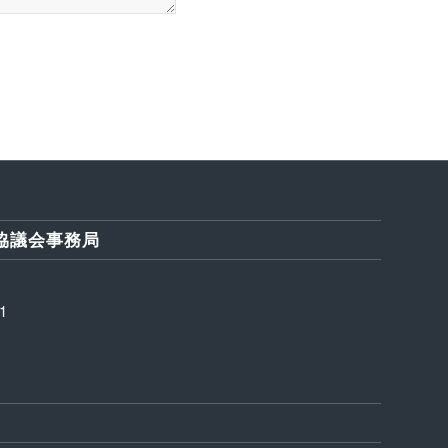
協議会事務局
1