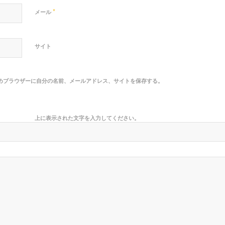
*
メール
サイト
めブラウザーに自分の名前、メールアドレス、サイトを保存する。
上に表示された文字を入力してください。