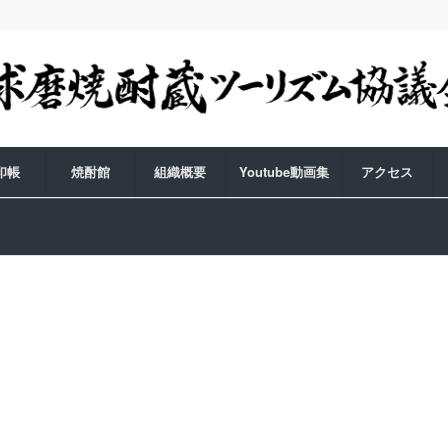
印帳
焼酎館
組織概要
Youtube動画集
アクセス