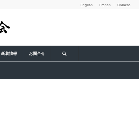
English
French
Chinese
新着情報
お問合せ