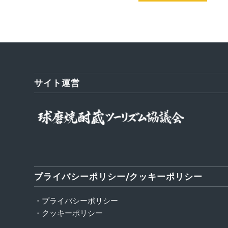
サイト運営
プライバシーポリシー/クッキーポリシー
・プライバシーポリシー
・クッキーポリシー