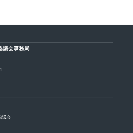
協議会事務局
1
協議会