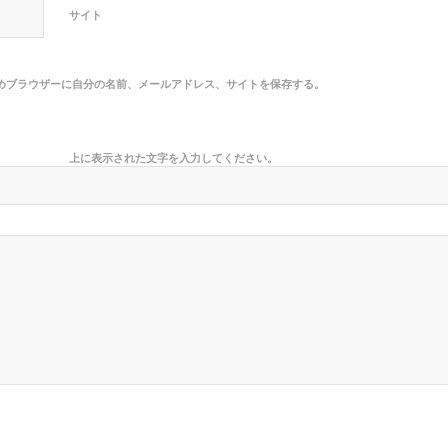
サイト
めブラウザーに自分の名前、メールアドレス、サイトを保存する。
上に表示された文字を入力してください。