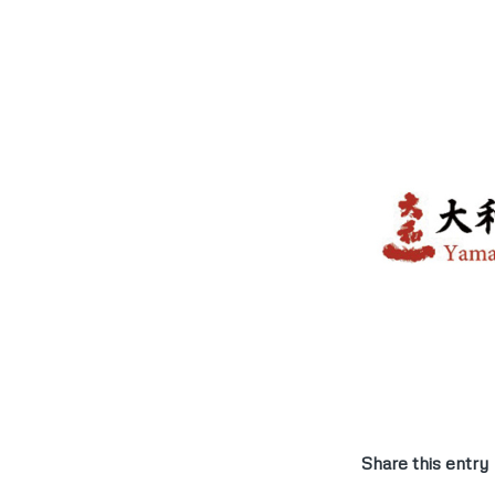
Share this entry