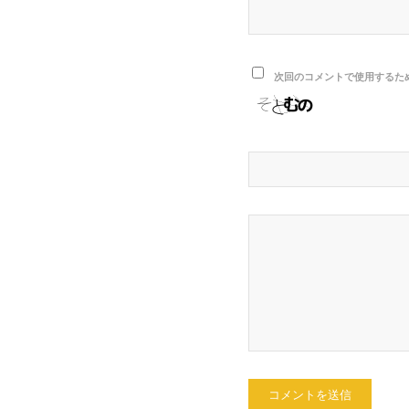
次回のコメントで使用するた